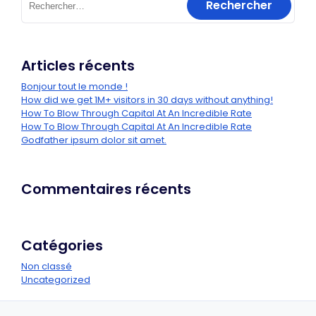
Articles récents
Bonjour tout le monde !
How did we get 1M+ visitors in 30 days without anything!
How To Blow Through Capital At An Incredible Rate
How To Blow Through Capital At An Incredible Rate
Godfather ipsum dolor sit amet.
Commentaires récents
Catégories
Non classé
Uncategorized