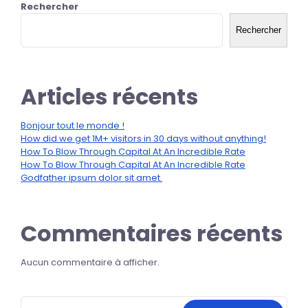
Rechercher
Rechercher
Articles récents
Bonjour tout le monde !
How did we get 1M+ visitors in 30 days without anything!
How To Blow Through Capital At An Incredible Rate
How To Blow Through Capital At An Incredible Rate
Godfather ipsum dolor sit amet.
Commentaires récents
Aucun commentaire à afficher.