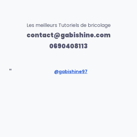
Les meilleurs Tutoriels de bricolage
contact@gabishine.com
0690408113
@gabishine97