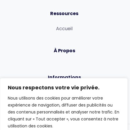
Ressources
Accueil
À Propos
Informations
Nous respectons votre vie privée.
Politique de confidentialité
Nous utilisons des cookies pour améliorer votre
Conditions générales
expérience de navigation, diffuser des publicités ou
des contenus personnalisés et analyser notre trafic. En
cliquant sur « Tout accepter », vous consentez à notre
utilisation des cookies.