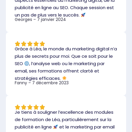
aspects essentiels du marketing digital, de la
publicité en ligne au SEO. Chaque session est
un pas de plus vers le succès.
Georges – 7 janvier 2024
Grâce à Léa, le monde du marketing digital n’a
plus de secrets pour moi. Que ce soit pour le
SEO
, l’analyse web ou le marketing par
email, ses formations offrent clarté et
stratégies efficaces.
Fanny – 7 décembre 2023
Je tiens à souligner l’excellence des modules
de formation de Léa, particulièrement sur la
publicité en ligne
et le marketing par email