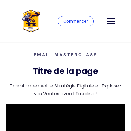
Commencer
EMAIL MASTERCLASS
Titre de la page
Transformez votre Stratégie Digitale et Explosez
vos Ventes avec l’Emailing !