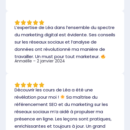
L’expertise de Léa dans l’ensemble du spectre
du marketing digital est évidente. Ses conseils
sur les réseaux sociaux et l’analyse de
données ont révolutionné ma manière de
travailler. Un must pour tout marketeur.
Annaëlle – 2 janvier 2024
Découvrir les cours de Léa a été une
révélation pour moi !
Sa maîtrise du
référencement SEO et du marketing sur les
réseaux sociaux m’a aidé à propulser ma
présence en ligne. Les leçons sont pratiques,
enrichissantes et toujours à jour. Un grand