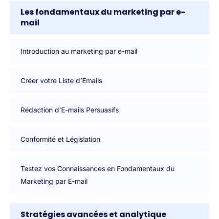
Les fondamentaux du marketing par e-
mail
Introduction au marketing par e-mail
Créer votre Liste d’Emails
Rédaction d’E-mails Persuasifs
Conformité et Législation
Testez vos Connaissances en Fondamentaux du
Marketing par E-mail
Stratégies avancées et analytique