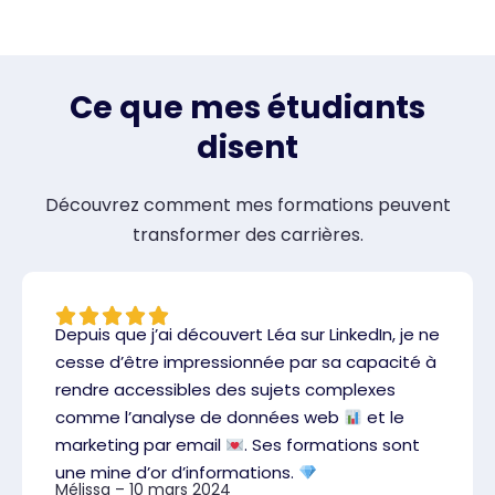
Ce que mes étudiants
disent
Découvrez comment mes formations peuvent
transformer des carrières.
Depuis que j’ai découvert Léa sur LinkedIn, je ne
cesse d’être impressionnée par sa capacité à
rendre accessibles des sujets complexes
comme l’analyse de données web
et le
marketing par email
. Ses formations sont
une mine d’or d’informations.
Mélissa – 10 mars 2024