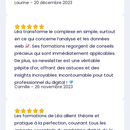
Laurine – 20 décembre 2023
Léa transforme le complexe en simple, surtout
en ce qui concerne l’analyse et les données
web
. Ses formations regorgent de conseils
précieux qui sont immédiatement applicables.
De plus, sa newsletter est une véritable
pépite d’or, offrant des astuces et des
insights incroyables. Incontournable pour tout
professionnel du digital !
Camille – 26 novembre 2023
Les formations de Léa allient théorie et
pratique à la perfection, couvrant tous les