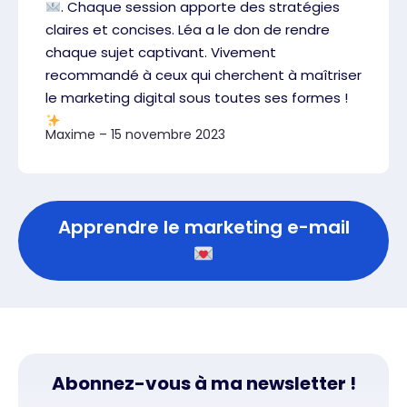
. Chaque session apporte des stratégies
claires et concises. Léa a le don de rendre
chaque sujet captivant. Vivement
recommandé à ceux qui cherchent à maîtriser
le marketing digital sous toutes ses formes !
Maxime – 15 novembre 2023
Apprendre le marketing e-mail
Abonnez-vous à ma newsletter !