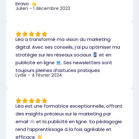
bravo
Julien – 1 décembre 2023
Léa a transformé ma vision du marketing
digital. Avec ses conseils, j’ai pu optimiser ma
stratégie sur les réseaux sociaux
et en
publicité en ligne
. Ses newsletters sont
toujours pleines d’astuces pratiques
Lydie – 4 février 2024
Léa est une formatrice exceptionnelle, offrant
des insights précieux sur le marketing par
email
et la publicité en ligne. Sa pédagogie
rend l’apprentissage à la fois agréable et
efficace.