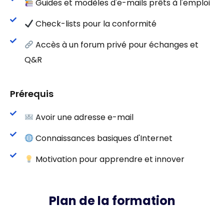
Guides et modèles d'e-mails prêts à l'emploi
Check-lists pour la conformité
Accès à un forum privé pour échanges et
Q&R
Prérequis
Avoir une adresse e-mail
Connaissances basiques d'Internet
Motivation pour apprendre et innover
Plan de la formation