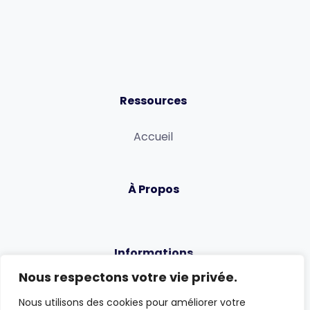
Ressources
Accueil
À Propos
Informations
Nous respectons votre vie privée.
Politique de confidentialité
Nous utilisons des cookies pour améliorer votre