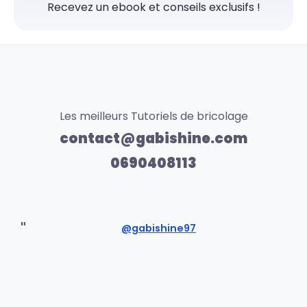
Recevez un ebook et conseils exclusifs !
Les meilleurs Tutoriels de bricolage
contact@gabishine.com
0690408113
@gabishine97