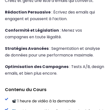
Créez et gérez une liste d’emails qui convertit.
Rédaction Persuasive
: Écrivez des emails qui
engagent et poussent à l’action.
Conformité et Législation
: Menez vos
campagnes en toute légalité.
Stratégies Avancées
: Segmentation et analyse
de données pour une performance maximale.
Optimisation des Campagnes
: Tests A/B, design
emails, et bien plus encore.
Contenu du Cours
1 heure de vidéo à la demande